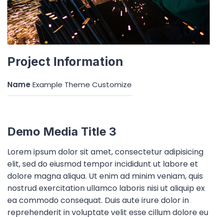
Project Information
Name
Example Theme Customize
Demo Media Title 3
Lorem ipsum dolor sit amet, consectetur adipisicing
elit, sed do eiusmod tempor incididunt ut labore et
dolore magna aliqua. Ut enim ad minim veniam, quis
nostrud exercitation ullamco laboris nisi ut aliquip ex
ea commodo consequat. Duis aute irure dolor in
reprehenderit in voluptate velit esse cillum dolore eu