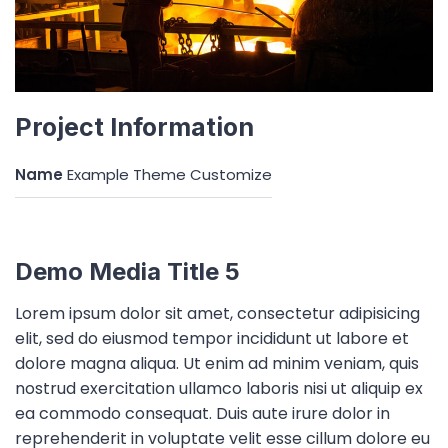
Project Information
Name
Example Theme Customize
Demo Media Title 5
Lorem ipsum dolor sit amet, consectetur adipisicing
elit, sed do eiusmod tempor incididunt ut labore et
dolore magna aliqua. Ut enim ad minim veniam, quis
nostrud exercitation ullamco laboris nisi ut aliquip ex
ea commodo consequat. Duis aute irure dolor in
reprehenderit in voluptate velit esse cillum dolore eu