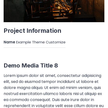
Project Information
Name
Example Theme Customize
Demo Media Title 8
Lorem ipsum dolor sit amet, consectetur adipisicing
elit, sed do eiusmod tempor incididunt ut labore et
dolore magna aliqua. Ut enim ad minim veniam, quis
nostrud exercitation ullamco laboris nisi ut aliquip ex
ea commodo consequat. Duis aute irure dolor in
reprehenderit in voluptate velit esse cillum dolore eu